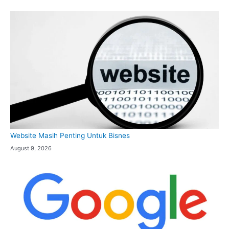
Website Masih Penting Untuk Bisnes
August 9, 2026