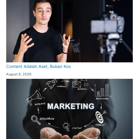
Content Adalah Aset, Bukan Kos
August 6, 2026