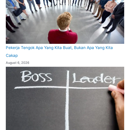
Pekerja Tengok Apa Yang Kita Buat, Bukan Apa Yang Kita
Cakap
August 6, 2026