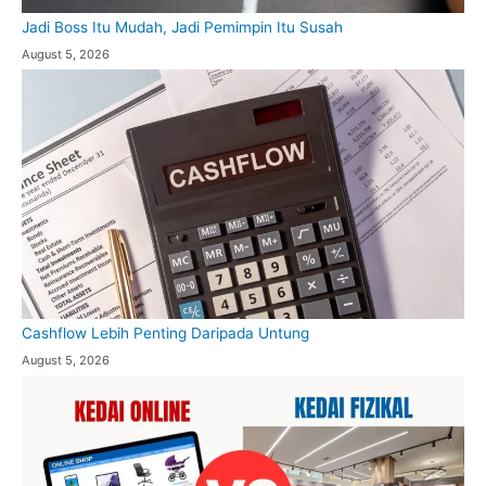
Jadi Boss Itu Mudah, Jadi Pemimpin Itu Susah
August 5, 2026
Cashflow Lebih Penting Daripada Untung
August 5, 2026