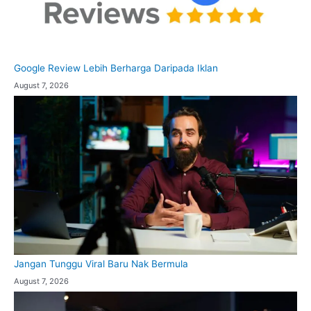
Google Review Lebih Berharga Daripada Iklan
August 7, 2026
Jangan Tunggu Viral Baru Nak Bermula
August 7, 2026