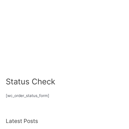
Status Check
[wc_order_status_form]
Latest Posts