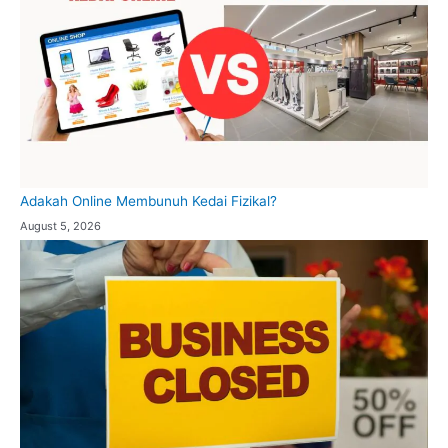
Adakah Online Membunuh Kedai Fizikal?
August 5, 2026