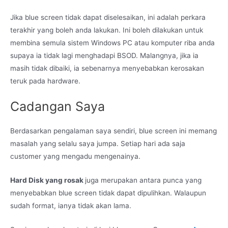
Jika blue screen tidak dapat diselesaikan, ini adalah perkara
terakhir yang boleh anda lakukan. Ini boleh dilakukan untuk
membina semula sistem Windows PC atau komputer riba anda
supaya ia tidak lagi menghadapi BSOD. Malangnya, jika ia
masih tidak dibaiki, ia sebenarnya menyebabkan kerosakan
teruk pada hardware.
Cadangan Saya
Berdasarkan pengalaman saya sendiri, blue screen ini memang
masalah yang selalu saya jumpa. Setiap hari ada saja
customer yang mengadu mengenainya.
Hard Disk yang rosak
juga merupakan antara punca yang
menyebabkan blue screen tidak dapat dipulihkan. Walaupun
sudah format, ianya tidak akan lama.