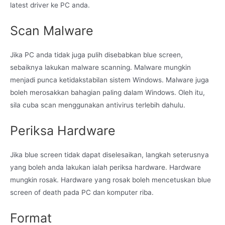
latest driver ke PC anda.
Scan Malware
Jika PC anda tidak juga pulih disebabkan blue screen,
sebaiknya lakukan malware scanning. Malware mungkin
menjadi punca ketidakstabilan sistem Windows. Malware juga
boleh merosakkan bahagian paling dalam Windows. Oleh itu,
sila cuba scan menggunakan antivirus terlebih dahulu.
Periksa Hardware
Jika blue screen tidak dapat diselesaikan, langkah seterusnya
yang boleh anda lakukan ialah periksa hardware. Hardware
mungkin rosak. Hardware yang rosak boleh mencetuskan blue
screen of death pada PC dan komputer riba.
Format