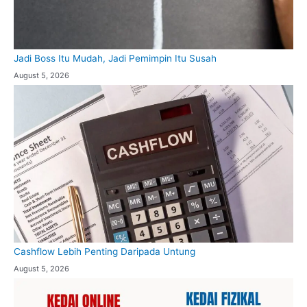
Jadi Boss Itu Mudah, Jadi Pemimpin Itu Susah
August 5, 2026
Cashflow Lebih Penting Daripada Untung
August 5, 2026