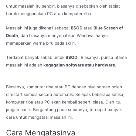
untuk masalah itu sendiri, biasanya disebabkan oleh tabiat
buruk menggunakan PC atau komputer riba.
Masalah ini juga dikenali sebagai
BSOD
atau
Blue Screen of
Death
, dan biasanya menyebabkan Windows hanya
memaparkan warna biru pada skrin.
Terdapat banyak sebab untuk
BSOD
. Biasanya, punca utama
masalah ini adalah
kegagalan software atau hardware
.
Biasanya, komputer riba atau PC dengan blue screen boleh
direstart semula secara automatik. Selepas beberapa ketika,
komputer riba atau PC akan kembali seperti biasa. Oleh itu,
jangan panik. Bergantung pada sebabnya, terdapat banyak
cara untuk mengatasi masalah ini.
Cara Mengatasinya