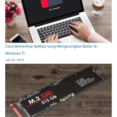
Cara Memeriksa Aplikasi yang Mengurangkan Bateri di
Windows 11
July 20, 2026