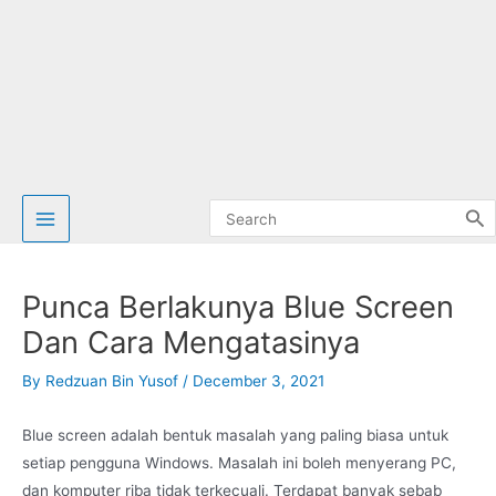
Search
for:
Punca Berlakunya Blue Screen
Dan Cara Mengatasinya
By
Redzuan Bin Yusof
/
December 3, 2021
Blue screen adalah bentuk masalah yang paling biasa untuk
setiap pengguna Windows. Masalah ini boleh menyerang PC,
dan komputer riba tidak terkecuali. Terdapat banyak sebab