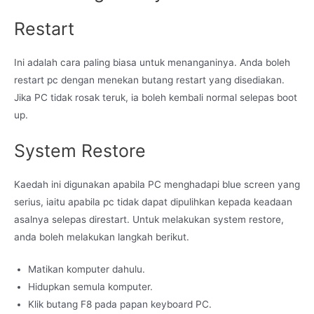
Restart
Ini adalah cara paling biasa untuk menanganinya. Anda boleh
restart pc dengan menekan butang restart yang disediakan.
Jika PC tidak rosak teruk, ia boleh kembali normal selepas boot
up.
System Restore
Kaedah ini digunakan apabila PC menghadapi blue screen yang
serius, iaitu apabila pc tidak dapat dipulihkan kepada keadaan
asalnya selepas direstart. Untuk melakukan system restore,
anda boleh melakukan langkah berikut.
Matikan komputer dahulu.
Hidupkan semula komputer.
Klik butang F8 pada papan keyboard PC.