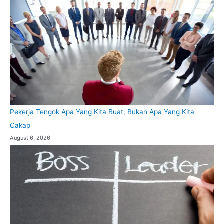
Pekerja Tengok Apa Yang Kita Buat, Bukan Apa Yang Kita
Cakap
August 6, 2026