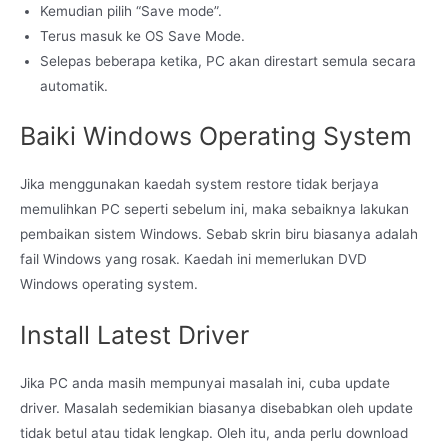
Kemudian pilih “Save mode”.
Terus masuk ke OS Save Mode.
Selepas beberapa ketika, PC akan direstart semula secara
automatik.
Baiki Windows Operating System
Jika menggunakan kaedah system restore tidak berjaya
memulihkan PC seperti sebelum ini, maka sebaiknya lakukan
pembaikan sistem Windows. Sebab skrin biru biasanya adalah
fail Windows yang rosak. Kaedah ini memerlukan DVD
Windows operating system.
Install Latest Driver
Jika PC anda masih mempunyai masalah ini, cuba update
driver. Masalah sedemikian biasanya disebabkan oleh update
tidak betul atau tidak lengkap. Oleh itu, anda perlu download