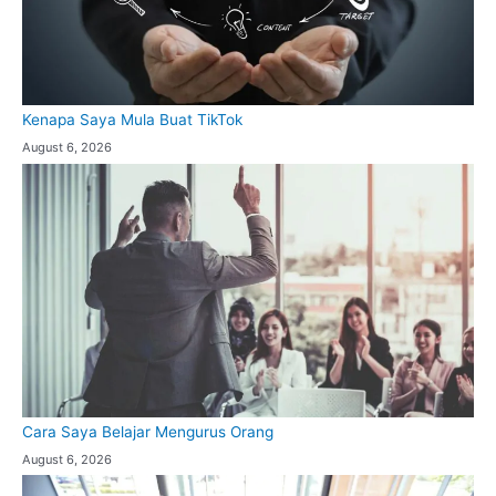
Kenapa Saya Mula Buat TikTok
August 6, 2026
Cara Saya Belajar Mengurus Orang
August 6, 2026