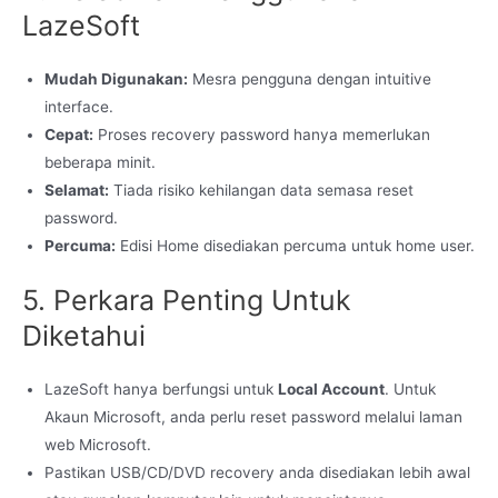
LazeSoft
Mudah Digunakan:
Mesra pengguna dengan intuitive
interface.
Cepat:
Proses recovery password hanya memerlukan
beberapa minit.
Selamat:
Tiada risiko kehilangan data semasa reset
password.
Percuma:
Edisi Home disediakan percuma untuk home user.
5. Perkara Penting Untuk
Diketahui
LazeSoft hanya berfungsi untuk
Local Account
. Untuk
Akaun Microsoft, anda perlu reset password melalui laman
web Microsoft.
Pastikan USB/CD/DVD recovery anda disediakan lebih awal