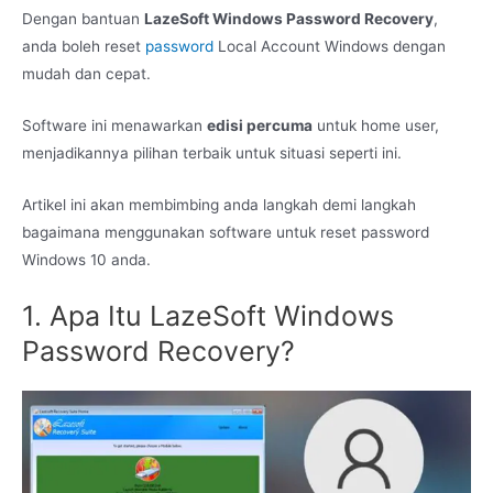
Dengan bantuan
LazeSoft Windows Password Recovery
,
anda boleh reset
password
Local Account Windows dengan
mudah dan cepat.
Software ini menawarkan
edisi percuma
untuk home user,
menjadikannya pilihan terbaik untuk situasi seperti ini.
Artikel ini akan membimbing anda langkah demi langkah
bagaimana menggunakan software untuk reset password
Windows 10 anda.
1. Apa Itu LazeSoft Windows
Password Recovery?