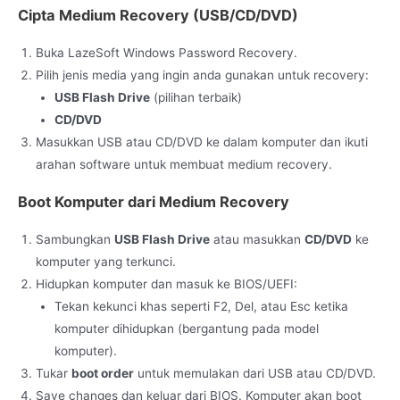
Cipta Medium Recovery (USB/CD/DVD)
Buka LazeSoft Windows Password Recovery.
Pilih jenis media yang ingin anda gunakan untuk recovery:
USB Flash Drive
(pilihan terbaik)
CD/DVD
Masukkan USB atau CD/DVD ke dalam komputer dan ikuti
arahan software untuk membuat medium recovery.
Boot Komputer dari Medium Recovery
Sambungkan
USB Flash Drive
atau masukkan
CD/DVD
ke
komputer yang terkunci.
Hidupkan komputer dan masuk ke BIOS/UEFI:
Tekan kekunci khas seperti F2, Del, atau Esc ketika
komputer dihidupkan (bergantung pada model
komputer).
Tukar
boot order
untuk memulakan dari USB atau CD/DVD.
Save changes dan keluar dari BIOS. Komputer akan boot