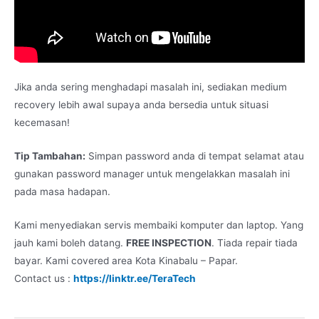
Jika anda sering menghadapi masalah ini, sediakan medium
recovery lebih awal supaya anda bersedia untuk situasi
kecemasan!
Tip Tambahan:
Simpan password anda di tempat selamat atau
gunakan password manager untuk mengelakkan masalah ini
pada masa hadapan.
Kami menyediakan servis membaiki komputer dan laptop. Yang
jauh kami boleh datang.
FREE INSPECTION
. Tiada repair tiada
bayar. Kami covered area Kota Kinabalu – Papar.
Contact us :
https://linktr.ee/TeraTech