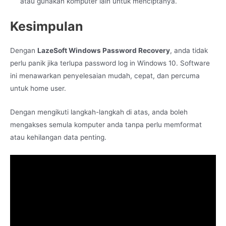
atau gunakan komputer lain untuk menciptanya.
Kesimpulan
Dengan
LazeSoft Windows Password Recovery
, anda tidak
perlu panik jika terlupa password log in Windows 10. Software
ini menawarkan penyelesaian mudah, cepat, dan percuma
untuk home user.
Dengan mengikuti langkah-langkah di atas, anda boleh
mengakses semula komputer anda tanpa perlu memformat
atau kehilangan data penting.