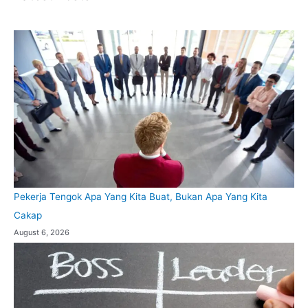
Pekerja Tengok Apa Yang Kita Buat, Bukan Apa Yang Kita
Cakap
August 6, 2026