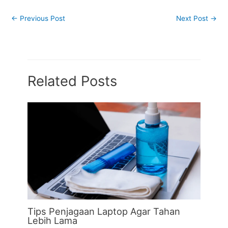
←
Previous Post
Next Post
→
Related Posts
Tips Penjagaan Laptop Agar Tahan
Lebih Lama