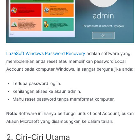
LazeSoft Windows Password Recovery
adalah software yang
membolehkan anda reset atau memulihkan password Local
Account pada komputer Windows. Ia sangat berguna jika anda:
Terlupa password log in.
Kehilangan akses ke akaun admin.
Mahu reset password tanpa memformat komputer.
Nota:
Software ini hanya berfungsi untuk Local Account, bukan
Akaun Microsoft yang disambungkan ke dalam talian.
2. Ciri-Ciri Utama