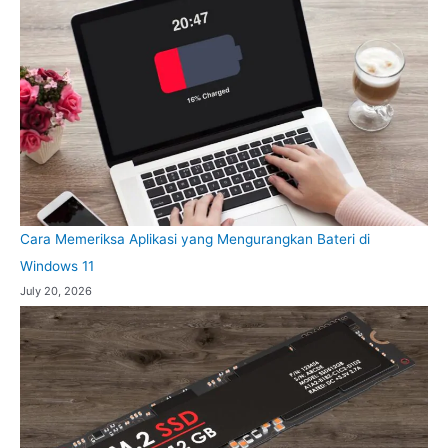
Cara Memeriksa Aplikasi yang Mengurangkan Bateri di
Windows 11
July 20, 2026