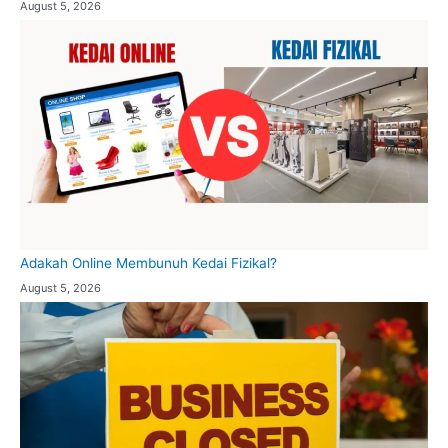
August 5, 2026
Adakah Online Membunuh Kedai Fizikal?
August 5, 2026