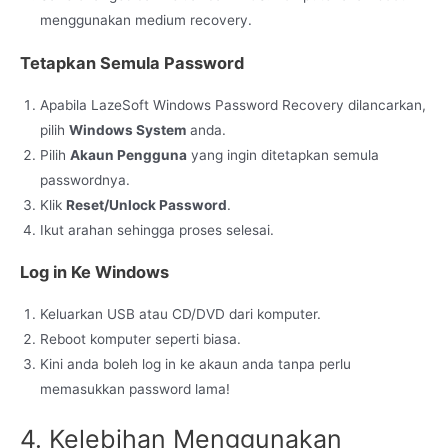
menggunakan medium recovery.
Tetapkan Semula Password
Apabila LazeSoft Windows Password Recovery dilancarkan,
pilih
Windows System
anda.
Pilih
Akaun Pengguna
yang ingin ditetapkan semula
passwordnya.
Klik
Reset/Unlock Password
.
Ikut arahan sehingga proses selesai.
Log in Ke Windows
Keluarkan USB atau CD/DVD dari komputer.
Reboot komputer seperti biasa.
Kini anda boleh log in ke akaun anda tanpa perlu
memasukkan password lama!
4. Kelebihan Menggunakan