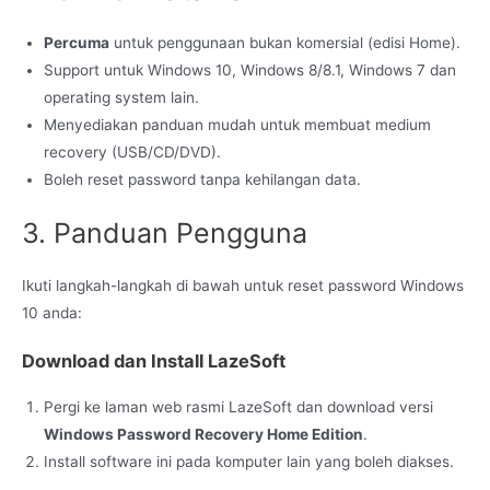
Percuma
untuk penggunaan bukan komersial (edisi Home).
Support untuk Windows 10, Windows 8/8.1, Windows 7 dan
operating system lain.
Menyediakan panduan mudah untuk membuat medium
recovery (USB/CD/DVD).
Boleh reset password tanpa kehilangan data.
3. Panduan Pengguna
Ikuti langkah-langkah di bawah untuk reset password Windows
10 anda:
Download dan Install LazeSoft
Pergi ke laman web rasmi LazeSoft dan download versi
Windows Password Recovery Home Edition
.
Install software ini pada komputer lain yang boleh diakses.