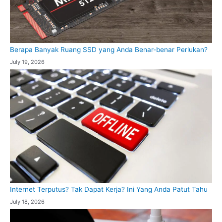
Berapa Banyak Ruang SSD yang Anda Benar-benar Perlukan?
July 19, 2026
Internet Terputus? Tak Dapat Kerja? Ini Yang Anda Patut Tahu
July 18, 2026