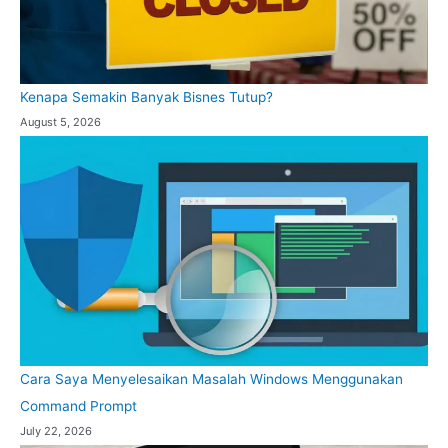
Kenapa Semakin Banyak Bisnes Tutup?
August 5, 2026
Cara Saya Menyelesaikan Masalah Windows Menggunakan
Command Prompt
July 22, 2026