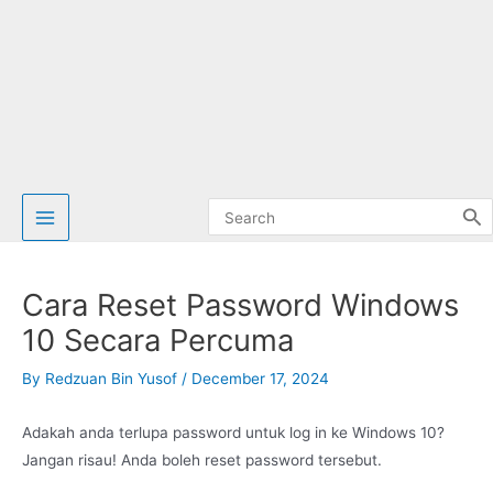
Search
for:
Cara Reset Password Windows
10 Secara Percuma
By
Redzuan Bin Yusof
/
December 17, 2024
Adakah anda terlupa password untuk log in ke Windows 10?
Jangan risau! Anda boleh reset password tersebut.