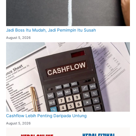
Jadi Boss Itu Mudah, Jadi Pemimpin Itu Susah
August 5, 2026
Cashflow Lebih Penting Daripada Untung
August 5, 2026