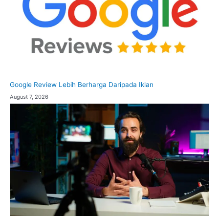
Google Review Lebih Berharga Daripada Iklan
August 7, 2026