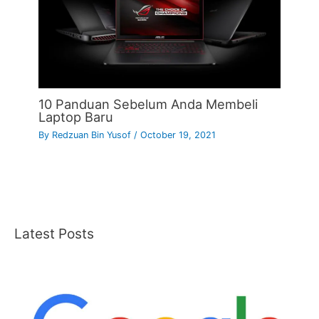
10 Panduan Sebelum Anda Membeli
Laptop Baru
By
Redzuan Bin Yusof
/
October 19, 2021
Latest Posts