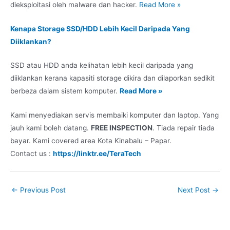
dieksploitasi oleh malware dan hacker.
Read More »
Kenapa Storage SSD/HDD Lebih Kecil Daripada Yang
Diiklankan?
SSD atau HDD anda kelihatan lebih kecil daripada yang
diiklankan kerana kapasiti storage dikira dan dilaporkan sedikit
berbeza dalam sistem komputer.
Read More »
Kami menyediakan servis membaiki komputer dan laptop. Yang
jauh kami boleh datang.
FREE INSPECTION
. Tiada repair tiada
bayar. Kami covered area Kota Kinabalu – Papar.
Contact us :
https://linktr.ee/TeraTech
←
Previous Post
Next Post
→