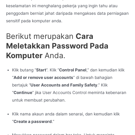
keselamatan ini menghalang pekerja yang ingin tahu atau
penggodam berniat jahat daripada mengakses data perniagaan
sensitif pada komputer anda.
Berikut merupakan
Cara
Meletakkan Password Pada
Komputer
Anda.
Klik butang “
Start
“. Klik “
Control Panel
,” dan kemudian klik
“
Add or remove user accounts
” di bawah bahagian
bertajuk “
User Accounts and Family Safety
.” Klik
“
Continue
” jika User Accounts Control meminta kebenaran
untuk membuat perubahan.
Klik nama akaun anda dalam senarai, dan kemudian klik
“
Create a password
.”