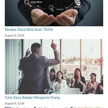
Kenapa Saya Mula Buat TikTok
August 6, 2026
Cara Saya Belajar Mengurus Orang
August 6, 2026