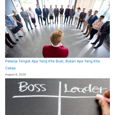
Pekerja Tengok Apa Yang Kita Buat, Bukan Apa Yang Kita
Cakap
August 6, 2026