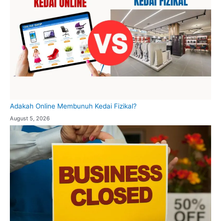
Adakah Online Membunuh Kedai Fizikal?
August 5, 2026