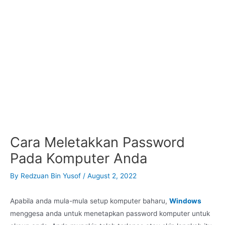
Cara Meletakkan Password
Pada Komputer Anda
By
Redzuan Bin Yusof
/
August 2, 2022
Apabila anda mula-mula setup komputer baharu,
Windows
menggesa anda untuk menetapkan password komputer untuk