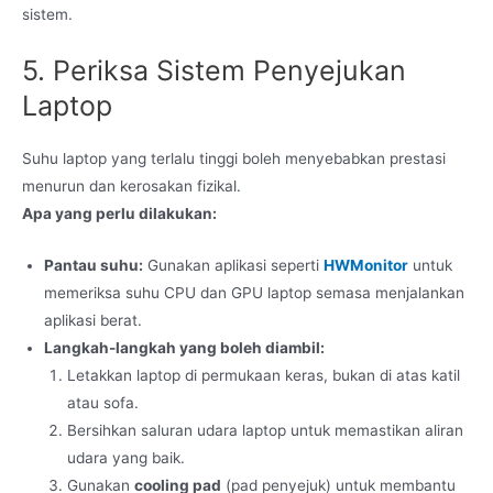
sistem.
5. Periksa Sistem Penyejukan
Laptop
Suhu laptop yang terlalu tinggi boleh menyebabkan prestasi
menurun dan kerosakan fizikal.
Apa yang perlu dilakukan:
Pantau suhu:
Gunakan aplikasi seperti
HWMonitor
untuk
memeriksa suhu CPU dan GPU laptop semasa menjalankan
aplikasi berat.
Langkah-langkah yang boleh diambil:
Letakkan laptop di permukaan keras, bukan di atas katil
atau sofa.
Bersihkan saluran udara laptop untuk memastikan aliran
udara yang baik.
Gunakan
cooling pad
(pad penyejuk) untuk membantu