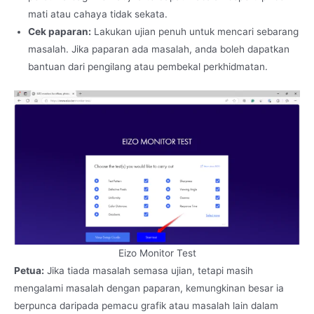
mati atau cahaya tidak sekata.
Cek paparan:
Lakukan ujian penuh untuk mencari sebarang
masalah. Jika paparan ada masalah, anda boleh dapatkan
bantuan dari pengilang atau pembekal perkhidmatan.
Eizo Monitor Test
Petua:
Jika tiada masalah semasa ujian, tetapi masih
mengalami masalah dengan paparan, kemungkinan besar ia
berpunca daripada pemacu grafik atau masalah lain dalam