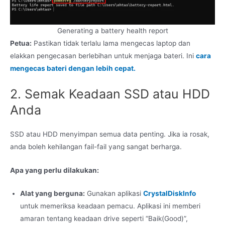
Generating a battery health report
Petua:
Pastikan tidak terlalu lama mengecas laptop dan
elakkan pengecasan berlebihan untuk menjaga bateri. Ini
cara
mengecas bateri dengan lebih cepat.
2. Semak Keadaan SSD atau HDD
Anda
SSD atau HDD menyimpan semua data penting. Jika ia rosak,
anda boleh kehilangan fail-fail yang sangat berharga.
Apa yang perlu dilakukan:
Alat yang berguna:
Gunakan aplikasi
CrystalDiskInfo
untuk memeriksa keadaan pemacu. Aplikasi ini memberi
amaran tentang keadaan drive seperti “Baik(Good)”,