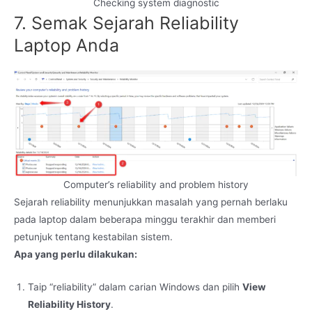
Checking system diagnostic
7. Semak Sejarah Reliability
Laptop Anda
Computer’s reliability and problem history
Sejarah reliability menunjukkan masalah yang pernah berlaku
pada laptop dalam beberapa minggu terakhir dan memberi
petunjuk tentang kestabilan sistem.
Apa yang perlu dilakukan:
Taip “reliability” dalam carian Windows dan pilih
View
Reliability History
.