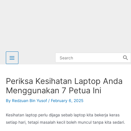
Search
for:
Periksa Kesihatan Laptop Anda
Menggunakan 7 Petua Ini
By
Redzuan Bin Yusof
/
February 6, 2025
Kesihatan laptop perlu dijaga sebab laptop kita bekerja keras
setiap hari, tetapi masalah kecil boleh muncul tanpa kita sedari.