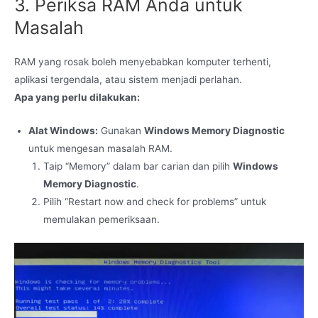
3. Periksa RAM Anda untuk
Masalah
RAM yang rosak boleh menyebabkan komputer terhenti,
aplikasi tergendala, atau sistem menjadi perlahan.
Apa yang perlu dilakukan:
Alat Windows:
Gunakan
Windows Memory Diagnostic
untuk mengesan masalah RAM.
Taip “Memory” dalam bar carian dan pilih
Windows
Memory Diagnostic
.
Pilih “Restart now and check for problems” untuk
memulakan pemeriksaan.