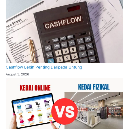
Cashflow Lebih Penting Daripada Untung
August 5, 2026