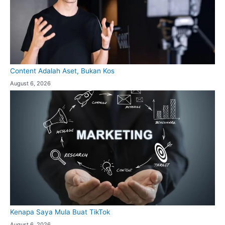
Content Adalah Aset, Bukan Kos
August 6, 2026
Kenapa Saya Mula Buat TikTok
August 6, 2026