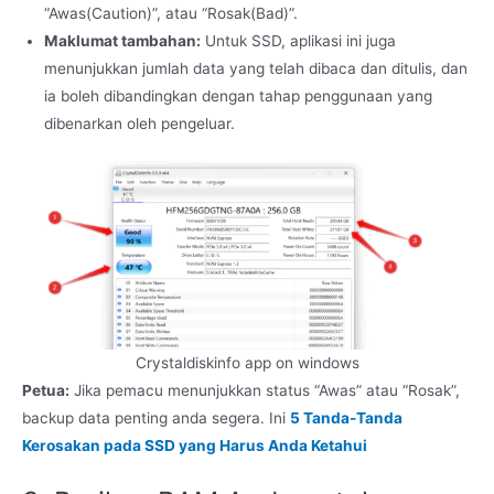
“Awas(Caution)”, atau “Rosak(Bad)”.
Maklumat tambahan:
Untuk SSD, aplikasi ini juga
menunjukkan jumlah data yang telah dibaca dan ditulis, dan
ia boleh dibandingkan dengan tahap penggunaan yang
dibenarkan oleh pengeluar.
Crystaldiskinfo app on windows
Petua:
Jika pemacu menunjukkan status “Awas” atau “Rosak”,
backup data penting anda segera. Ini
5 Tanda-Tanda
Kerosakan pada SSD yang Harus Anda Ketahui