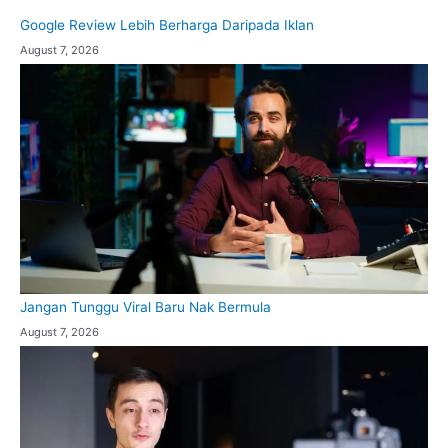
Google Review Lebih Berharga Daripada Iklan
August 7, 2026
Jangan Tunggu Viral Baru Nak Bermula
August 7, 2026