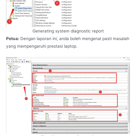
Generating system diagnostic report
Petua:
Dengan laporan ini, anda boleh mengenal pasti masalah
yang mempengaruhi prestasi laptop.