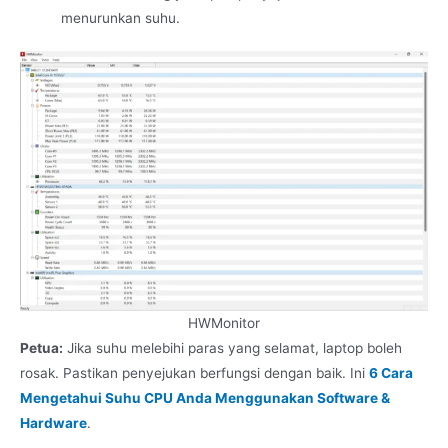
menurunkan suhu.
HWMonitor
Petua:
Jika suhu melebihi paras yang selamat, laptop boleh
rosak. Pastikan penyejukan berfungsi dengan baik. Ini
6 Cara
Mengetahui Suhu CPU Anda Menggunakan Software &
Hardware
.