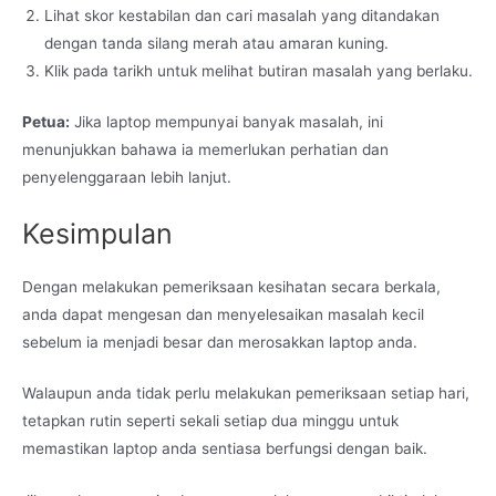
Lihat skor kestabilan dan cari masalah yang ditandakan
dengan tanda silang merah atau amaran kuning.
Klik pada tarikh untuk melihat butiran masalah yang berlaku.
Petua:
Jika laptop mempunyai banyak masalah, ini
menunjukkan bahawa ia memerlukan perhatian dan
penyelenggaraan lebih lanjut.
Kesimpulan
Dengan melakukan pemeriksaan kesihatan secara berkala,
anda dapat mengesan dan menyelesaikan masalah kecil
sebelum ia menjadi besar dan merosakkan laptop anda.
Walaupun anda tidak perlu melakukan pemeriksaan setiap hari,
tetapkan rutin seperti sekali setiap dua minggu untuk
memastikan laptop anda sentiasa berfungsi dengan baik.