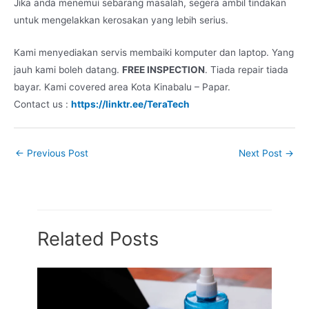
Jika anda menemui sebarang masalah, segera ambil tindakan
untuk mengelakkan kerosakan yang lebih serius.
Kami menyediakan servis membaiki komputer dan laptop. Yang
jauh kami boleh datang.
FREE INSPECTION
. Tiada repair tiada
bayar. Kami covered area Kota Kinabalu – Papar.
Contact us :
https://linktr.ee/TeraTech
←
Previous Post
Next Post
→
Related Posts