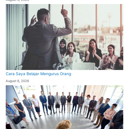
Cara Saya Belajar Mengurus Orang
August 6, 2026