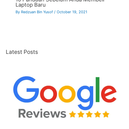
Laptop Baru
By
Redzuan Bin Yusof
/
October 19, 2021
Latest Posts