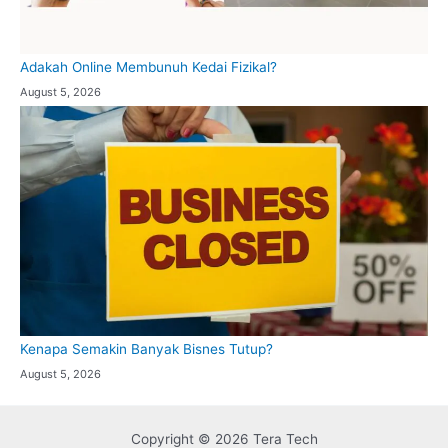
Adakah Online Membunuh Kedai Fizikal?
August 5, 2026
Kenapa Semakin Banyak Bisnes Tutup?
August 5, 2026
Copyright © 2026 Tera Tech