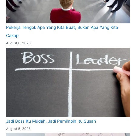
Pekerja Tengok Apa Yang Kita Buat, Bukan Apa Yang Kita
Cakap
August 6, 2026
Jadi Boss Itu Mudah, Jadi Pemimpin Itu Susah
August 5, 2026