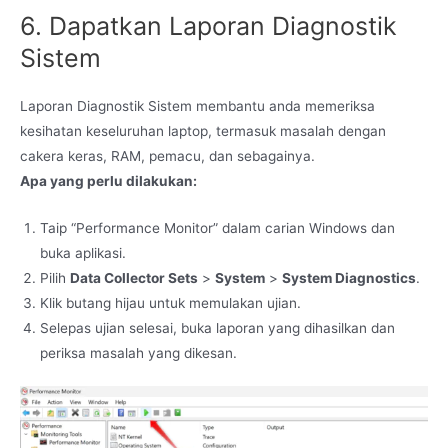
6. Dapatkan Laporan Diagnostik
Sistem
Laporan Diagnostik Sistem membantu anda memeriksa
kesihatan keseluruhan laptop, termasuk masalah dengan
cakera keras, RAM, pemacu, dan sebagainya.
Apa yang perlu dilakukan:
Taip “Performance Monitor” dalam carian Windows dan
buka aplikasi.
Pilih
Data Collector Sets
>
System
>
System Diagnostics
.
Klik butang hijau untuk memulakan ujian.
Selepas ujian selesai, buka laporan yang dihasilkan dan
periksa masalah yang dikesan.