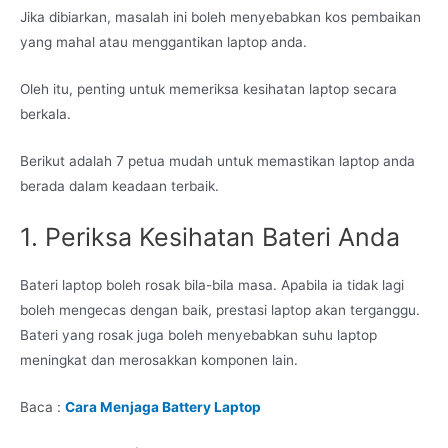
Jika dibiarkan, masalah ini boleh menyebabkan kos pembaikan
yang mahal atau menggantikan laptop anda.
Oleh itu, penting untuk memeriksa kesihatan laptop secara
berkala.
Berikut adalah 7 petua mudah untuk memastikan laptop anda
berada dalam keadaan terbaik.
1. Periksa Kesihatan Bateri Anda
Bateri laptop boleh rosak bila-bila masa. Apabila ia tidak lagi
boleh mengecas dengan baik, prestasi laptop akan terganggu.
Bateri yang rosak juga boleh menyebabkan suhu laptop
meningkat dan merosakkan komponen lain.
Baca :
Cara Menjaga Battery Laptop