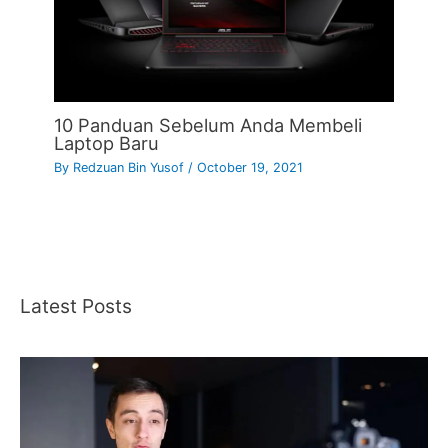
10 Panduan Sebelum Anda Membeli
Laptop Baru
By
Redzuan Bin Yusof
/
October 19, 2021
Latest Posts