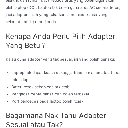
elektrik dari rumah (AC) kepada arus yang boleh digunakan
oleh laptop (DC). Laptop tak boleh guna arus AC secara terus,
jadi adapter inilah yang tukarkan ia menjadi kuasa yang
selamat untuk peranti anda.
Kenapa Anda Perlu Pilih Adapter
Yang Betul?
Kalau guna adapter yang tak sesuai, ini yang boleh berlaku:
Laptop tak dapat kuasa cukup, jadi jadi perlahan atau terus
tak hidup
Bateri rosak sebab cas tak stabil
Pengecas cepat panas dan boleh terbakar
Port pengecas pada laptop boleh rosak
Bagaimana Nak Tahu Adapter
Sesuai atau Tak?