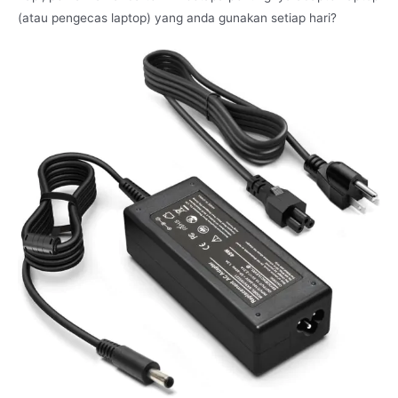
(atau pengecas laptop) yang anda gunakan setiap hari?