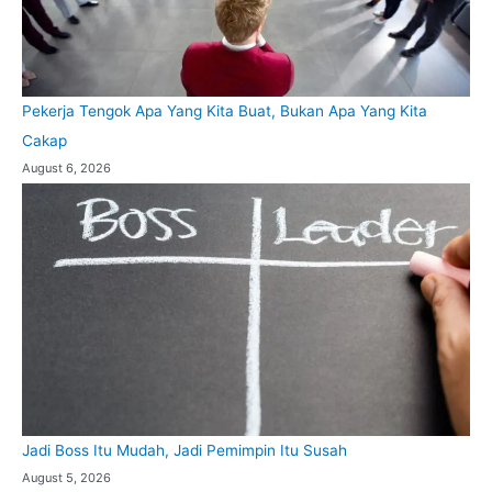
Pekerja Tengok Apa Yang Kita Buat, Bukan Apa Yang Kita
Cakap
August 6, 2026
Jadi Boss Itu Mudah, Jadi Pemimpin Itu Susah
August 5, 2026