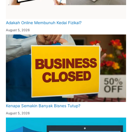
Adakah Online Membunuh Kedai Fizikal?
August 5, 2026
Kenapa Semakin Banyak Bisnes Tutup?
August 5, 2026