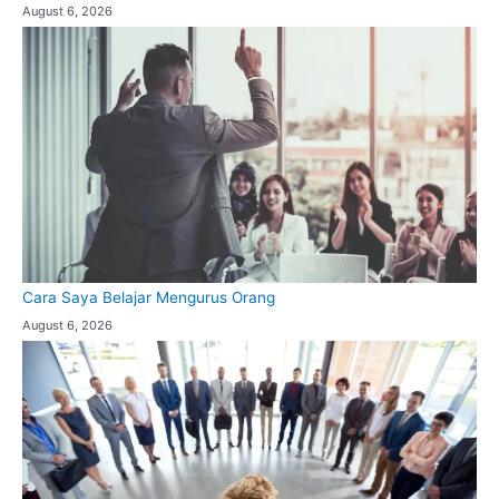
August 6, 2026
Cara Saya Belajar Mengurus Orang
August 6, 2026