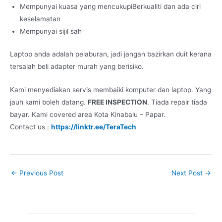
Mempunyai kuasa yang mencukupiBerkualiti dan ada ciri
keselamatan
Mempunyai sijil sah
Laptop anda adalah pelaburan, jadi jangan bazirkan duit kerana
tersalah beli adapter murah yang berisiko.
Kami menyediakan servis membaiki komputer dan laptop. Yang
jauh kami boleh datang.
FREE INSPECTION
. Tiada repair tiada
bayar. Kami covered area Kota Kinabalu – Papar.
Contact us :
https://linktr.ee/TeraTech
←
Previous Post
Next Post
→