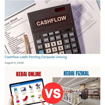
Cashflow Lebih Penting Daripada Untung
August 5, 2026