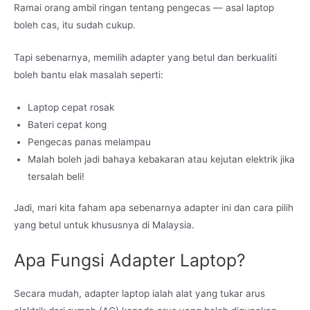
Ramai orang ambil ringan tentang pengecas — asal laptop
boleh cas, itu sudah cukup.
Tapi sebenarnya, memilih adapter yang betul dan berkualiti
boleh bantu elak masalah seperti:
Laptop cepat rosak
Bateri cepat kong
Pengecas panas melampau
Malah boleh jadi bahaya kebakaran atau kejutan elektrik jika
tersalah beli!
Jadi, mari kita faham apa sebenarnya adapter ini dan cara pilih
yang betul untuk khususnya di Malaysia.
Apa Fungsi Adapter Laptop?
Secara mudah, adapter laptop ialah alat yang tukar arus