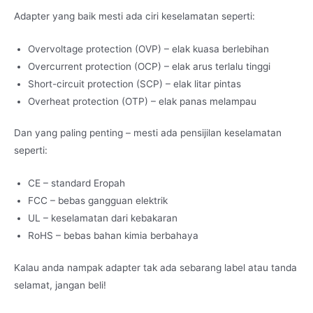
Adapter yang baik mesti ada ciri keselamatan seperti:
Overvoltage protection (OVP) – elak kuasa berlebihan
Overcurrent protection (OCP) – elak arus terlalu tinggi
Short-circuit protection (SCP) – elak litar pintas
Overheat protection (OTP) – elak panas melampau
Dan yang paling penting – mesti ada pensijilan keselamatan
seperti:
CE – standard Eropah
FCC – bebas gangguan elektrik
UL – keselamatan dari kebakaran
RoHS – bebas bahan kimia berbahaya
Kalau anda nampak adapter tak ada sebarang label atau tanda
selamat, jangan beli!