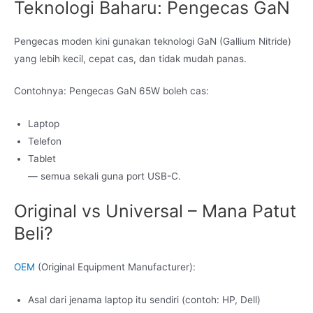
Teknologi Baharu: Pengecas GaN
Pengecas moden kini gunakan teknologi GaN (Gallium Nitride)
yang lebih kecil, cepat cas, dan tidak mudah panas.
Contohnya: Pengecas GaN 65W boleh cas:
Laptop
Telefon
Tablet
— semua sekali guna port USB-C.
Original vs Universal – Mana Patut
Beli?
OEM
(Original Equipment Manufacturer):
Asal dari jenama laptop itu sendiri (contoh: HP, Dell)