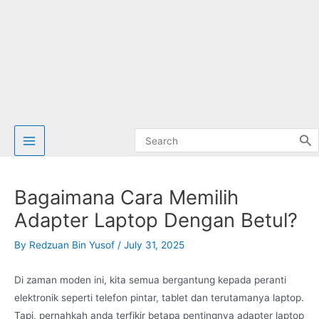
Search
for:
Bagaimana Cara Memilih
Adapter Laptop Dengan Betul?
By
Redzuan Bin Yusof
/
July 31, 2025
Di zaman moden ini, kita semua bergantung kepada peranti
elektronik seperti telefon pintar, tablet dan terutamanya laptop.
Tapi, pernahkah anda terfikir betapa pentingnya adapter laptop