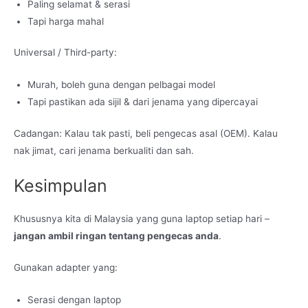
Paling selamat & serasi
Tapi harga mahal
Universal / Third-party:
Murah, boleh guna dengan pelbagai model
Tapi pastikan ada sijil & dari jenama yang dipercayai
Cadangan: Kalau tak pasti, beli pengecas asal (OEM). Kalau
nak jimat, cari jenama berkualiti dan sah.
Kesimpulan
Khususnya kita di Malaysia yang guna laptop setiap hari –
jangan ambil ringan tentang pengecas anda
.
Gunakan adapter yang:
Serasi dengan laptop