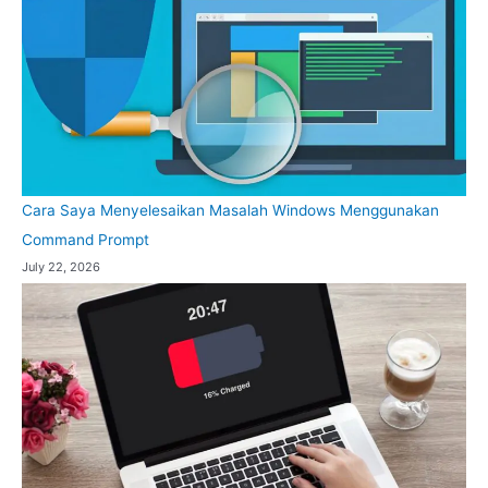
Cara Saya Menyelesaikan Masalah Windows Menggunakan
Command Prompt
July 22, 2026