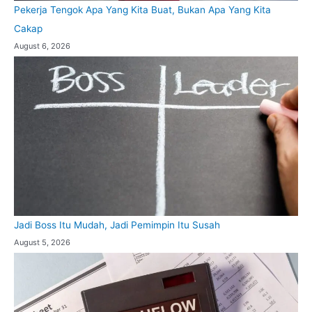
Pekerja Tengok Apa Yang Kita Buat, Bukan Apa Yang Kita
Cakap
August 6, 2026
Jadi Boss Itu Mudah, Jadi Pemimpin Itu Susah
August 5, 2026