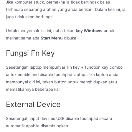
Jika komputer stuck, bermakna ia tidak bertindak balas
terhadap sebarang arahan yang anda berikan. Dalam kes ini, ia
juga tidak akan berfungsi.
Untuk menyemak isu ini, cuba tekan
key Windows
untuk
melihat sama ada
Start Menu
dibuka.
Fungsi Fn Key
Sesetengah laptop mempunyai Fn key + function key combo
untuk enable and disable touchpad laptop. Jika laptop anda
mempunyai ciri ini, tekan button untuk menghidupkan atau
mematikannya beberapa kali.
External Device
Sesetengah input devices USB disable touchpad secara
automatik apabila disambungkan.