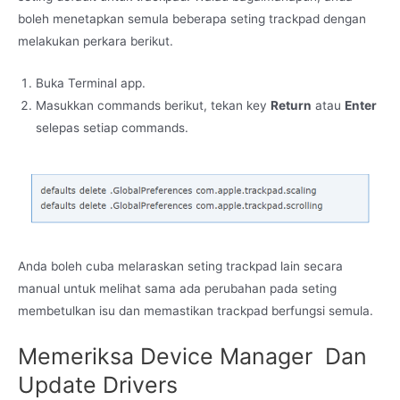
boleh menetapkan semula beberapa seting trackpad dengan
melakukan perkara berikut.
Buka Terminal app.
Masukkan commands berikut, tekan key
Return
atau
Enter
selepas setiap commands.
Anda boleh cuba melaraskan seting trackpad lain secara
manual untuk melihat sama ada perubahan pada seting
membetulkan isu dan memastikan trackpad berfungsi semula.
Memeriksa Device Manager Dan
Update Drivers