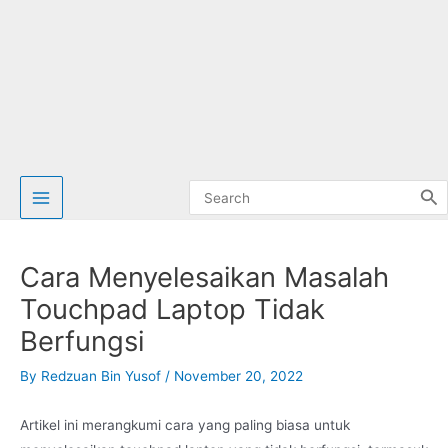
Search
for:
Cara Menyelesaikan Masalah
Touchpad Laptop Tidak
Berfungsi
By
Redzuan Bin Yusof
/
November 20, 2022
Artikel ini merangkumi cara yang paling biasa untuk