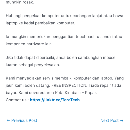
mungkin rosak.
Hubungi pengeluar komputer untuk cadangan lanjut atau bawa
laptop ke kedai pembaikan komputer.
Ia mungkin memerlukan penggantian touchpad itu sendiri atau
komponen hardware lain.
Jika tidak dapat diperbaiki, anda boleh sambungkan mouse
luaran sebagai penyelesaian.
Kami menyediakan servis membaiki komputer dan laptop. Yang
jauh kami boleh datang. FREE INSPECTION. Tiada repair tiada
bayar. Kami covered area Kota Kinabalu – Papar.
Contact us :
https://linktr.ee/TeraTech
←
Previous Post
Next Post
→