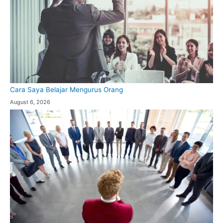
Cara Saya Belajar Mengurus Orang
August 6, 2026