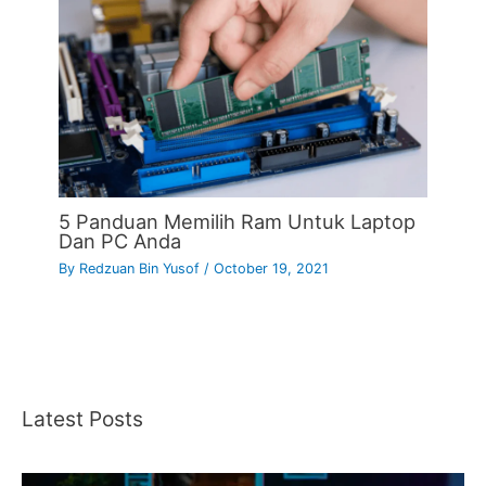
5 Panduan Memilih Ram Untuk Laptop
Dan PC Anda
By
Redzuan Bin Yusof
/
October 19, 2021
Latest Posts