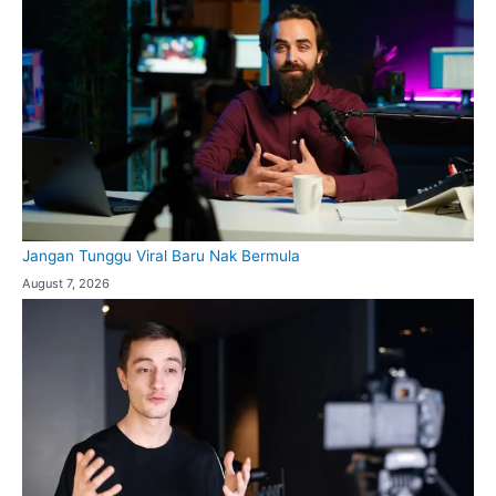
Jangan Tunggu Viral Baru Nak Bermula
August 7, 2026