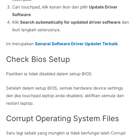
Cari touchpad, klik kanan ikon dan pilih
Update Driver
Software
.
Klik
Search automatically for updated driver software
dan
ikuti langkah seterusnya.
Ini merupakan
Senarai Software Driver Updater Terbaik
.
Check Bios Setup
Pastikan ia tidak disabled dalam setup BIOS.
Setelah dalam setup BIOS, semak hardware device settings
dan jika touchpad laptop anda disabled, aktifkan semula dan
restart laptop.
Corrupt Operating System Files
Satu lagi sebab yang mungkin ia tidak berfungsi ialah Corrupt