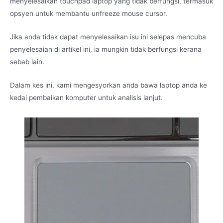
menyelesaikan touchpad laptop yang tidak berfungsi, termasuk
opsyen untuk membantu unfreeze mouse cursor.
Jika anda tidak dapat menyelesaikan isu ini selepas mencuba
penyelesaian di artikel ini, ia mungkin tidak berfungsi kerana
sebab lain.
Dalam kes ini, kami mengesyorkan anda bawa laptop anda ke
kedai pembaikan komputer untuk analisis lanjut.