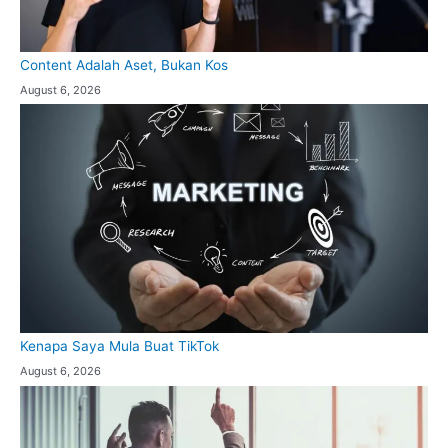
Content Adalah Aset, Bukan Kos
August 6, 2026
Kenapa Saya Mula Buat TikTok
August 6, 2026