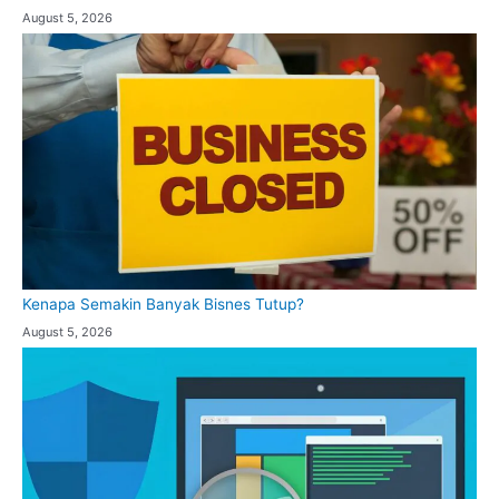
August 5, 2026
Kenapa Semakin Banyak Bisnes Tutup?
August 5, 2026