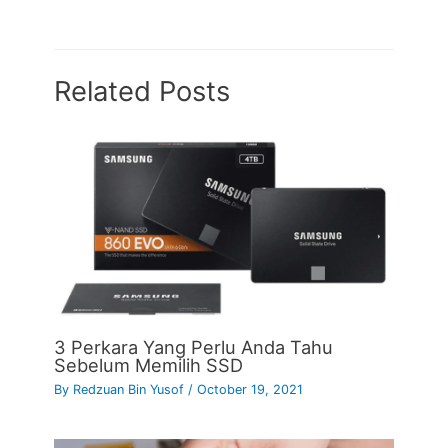
Related Posts
3 Perkara Yang Perlu Anda Tahu
Sebelum Memilih SSD
By
Redzuan Bin Yusof
/
October 19, 2021