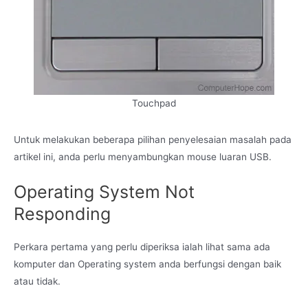
Touchpad
Untuk melakukan beberapa pilihan penyelesaian masalah pada
artikel ini, anda perlu menyambungkan mouse luaran USB.
Operating System Not
Responding
Perkara pertama yang perlu diperiksa ialah lihat sama ada
komputer dan Operating system anda berfungsi dengan baik
atau tidak.