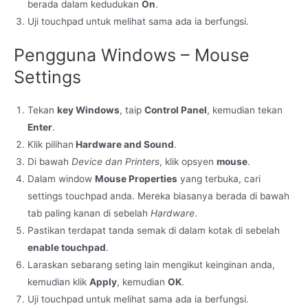
berada dalam kedudukan
On
.
Uji touchpad untuk melihat sama ada ia berfungsi.
Pengguna Windows – Mouse
Settings
Tekan
key Windows
, taip
Control Panel
, kemudian tekan
Enter
.
Klik pilihan
Hardware and Sound
.
Di bawah
Device dan Printers
, klik opsyen
mouse
.
Dalam window
Mouse Properties
yang terbuka, cari
settings touchpad anda. Mereka biasanya berada di bawah
tab paling kanan di sebelah
Hardware
.
Pastikan terdapat tanda semak di dalam kotak di sebelah
enable touchpad
.
Laraskan sebarang seting lain mengikut keinginan anda,
kemudian klik
Apply
, kemudian
OK
.
Uji touchpad untuk melihat sama ada ia berfungsi.