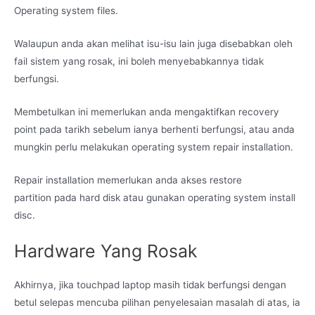
Operating system files.
Walaupun anda akan melihat isu-isu lain juga disebabkan oleh
fail sistem yang rosak, ini boleh menyebabkannya tidak
berfungsi.
Membetulkan ini memerlukan anda mengaktifkan recovery
point pada tarikh sebelum ianya berhenti berfungsi, atau anda
mungkin perlu melakukan operating system repair installation.
Repair installation memerlukan anda akses restore
partition pada hard disk atau gunakan operating system install
disc.
Hardware Yang Rosak
Akhirnya, jika touchpad laptop masih tidak berfungsi dengan
betul selepas mencuba pilihan penyelesaian masalah di atas, ia