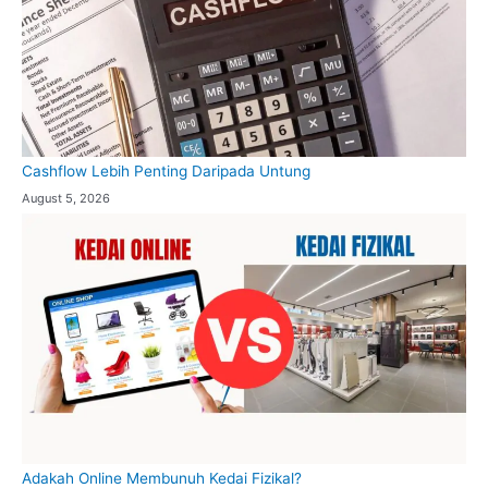
Cashflow Lebih Penting Daripada Untung
August 5, 2026
Adakah Online Membunuh Kedai Fizikal?