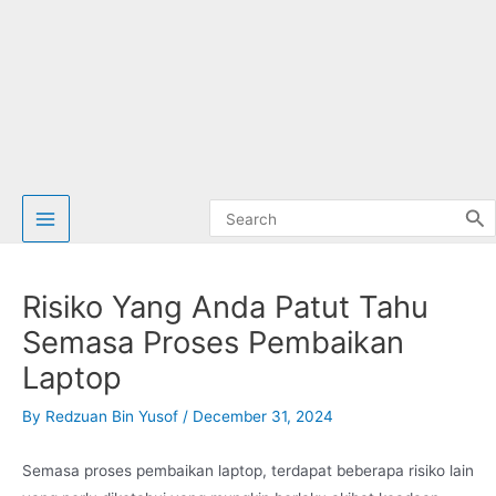
Search
for:
Risiko Yang Anda Patut Tahu
Semasa Proses Pembaikan
Laptop
By
Redzuan Bin Yusof
/
December 31, 2024
Semasa proses pembaikan laptop, terdapat beberapa risiko lain