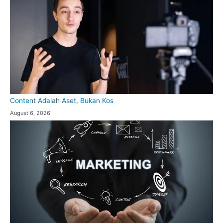
Content Adalah Aset, Bukan Kos
August 6, 2026