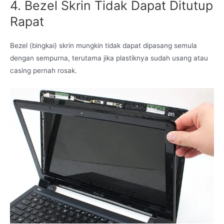
4. Bezel Skrin Tidak Dapat Ditutup
Rapat
Bezel (bingkai) skrin mungkin tidak dapat dipasang semula
dengan sempurna, terutama jika plastiknya sudah usang atau
casing pernah rosak.