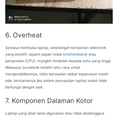
6. Overheat
Semasa membuka laptop, sesetengah komponen elektronik
yang sensitif, seperti papan induk (
motherboard
) atau
pemproses (
CPU
), mungkin terdedah kepada suhu yang tinggi.
Walaupun juruteknik terlatih tahu cara untuk
mengendalikannya, risiko kerosakan akibat kepanasan masih
ada, terutamanya jika sistem penyejukan laptop sudah tidak
berfungsi dengan baik.
7. Komponen Dalaman Kotor
Laptop yang telah lama digunakan atau tidak diselenggara