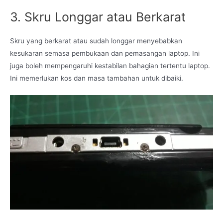
3. Skru Longgar atau Berkarat
Skru yang berkarat atau sudah longgar menyebabkan
kesukaran semasa pembukaan dan pemasangan laptop. Ini
juga boleh mempengaruhi kestabilan bahagian tertentu laptop.
Ini memerlukan kos dan masa tambahan untuk dibaiki.