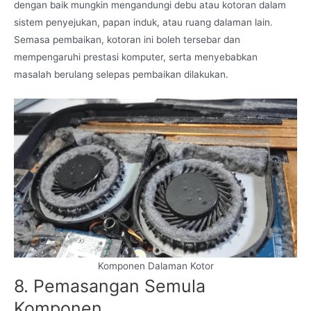
dengan baik mungkin mengandungi debu atau kotoran dalam
sistem penyejukan, papan induk, atau ruang dalaman lain.
Semasa pembaikan, kotoran ini boleh tersebar dan
mempengaruhi prestasi komputer, serta menyebabkan
masalah berulang selepas pembaikan dilakukan.
Komponen Dalaman Kotor
8. Pemasangan Semula
Komponen