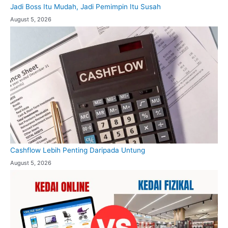
Jadi Boss Itu Mudah, Jadi Pemimpin Itu Susah
August 5, 2026
Cashflow Lebih Penting Daripada Untung
August 5, 2026