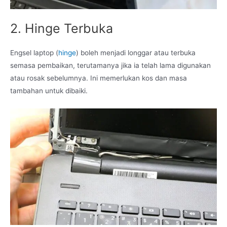
2. Hinge Terbuka
Engsel laptop (
hinge
) boleh menjadi longgar atau terbuka
semasa pembaikan, terutamanya jika ia telah lama digunakan
atau rosak sebelumnya. Ini memerlukan kos dan masa
tambahan untuk dibaiki.