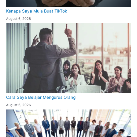
Kenapa Saya Mula Buat TikTok
August 6, 2026
Cara Saya Belajar Mengurus Orang
August 6, 2026