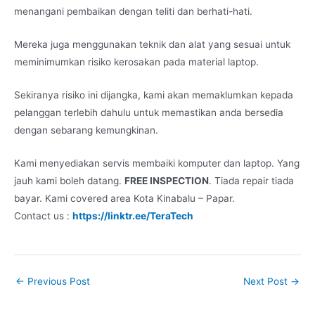
menangani pembaikan dengan teliti dan berhati-hati.
Mereka juga menggunakan teknik dan alat yang sesuai untuk
meminimumkan risiko kerosakan pada material laptop.
Sekiranya risiko ini dijangka, kami akan memaklumkan kepada
pelanggan terlebih dahulu untuk memastikan anda bersedia
dengan sebarang kemungkinan.
Kami menyediakan servis membaiki komputer dan laptop. Yang
jauh kami boleh datang.
FREE INSPECTION
. Tiada repair tiada
bayar. Kami covered area Kota Kinabalu – Papar.
Contact us :
https://linktr.ee/TeraTech
←
Previous Post
Next Post
→