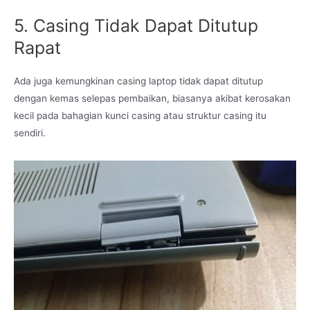
5. Casing Tidak Dapat Ditutup
Rapat
Ada juga kemungkinan casing laptop tidak dapat ditutup
dengan kemas selepas pembaikan, biasanya akibat kerosakan
kecil pada bahagian kunci casing atau struktur casing itu
sendiri.