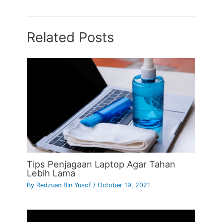
Related Posts
Tips Penjagaan Laptop Agar Tahan
Lebih Lama
By
Redzuan Bin Yusof
/
October 19, 2021