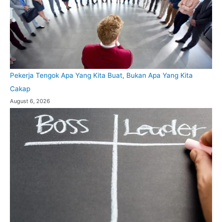
Pekerja Tengok Apa Yang Kita Buat, Bukan Apa Yang Kita
Cakap
August 6, 2026