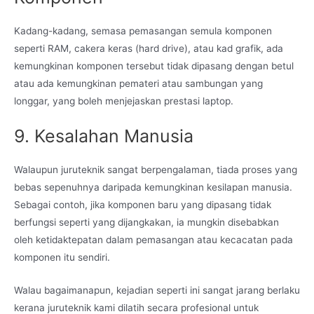
Kadang-kadang, semasa pemasangan semula komponen
seperti RAM, cakera keras (hard drive), atau kad grafik, ada
kemungkinan komponen tersebut tidak dipasang dengan betul
atau ada kemungkinan pemateri atau sambungan yang
longgar, yang boleh menjejaskan prestasi laptop.
9. Kesalahan Manusia
Walaupun juruteknik sangat berpengalaman, tiada proses yang
bebas sepenuhnya daripada kemungkinan kesilapan manusia.
Sebagai contoh, jika komponen baru yang dipasang tidak
berfungsi seperti yang dijangkakan, ia mungkin disebabkan
oleh ketidaktepatan dalam pemasangan atau kecacatan pada
komponen itu sendiri.
Walau bagaimanapun, kejadian seperti ini sangat jarang berlaku
kerana juruteknik kami dilatih secara profesional untuk