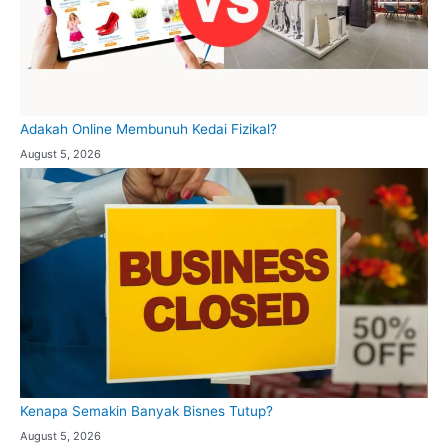
Adakah Online Membunuh Kedai Fizikal?
August 5, 2026
Kenapa Semakin Banyak Bisnes Tutup?
August 5, 2026