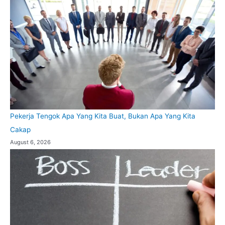
Pekerja Tengok Apa Yang Kita Buat, Bukan Apa Yang Kita
Cakap
August 6, 2026