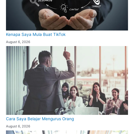
Kenapa Saya Mula Buat TikTok
August 6, 2026
Cara Saya Belajar Mengurus Orang
August 6, 2026