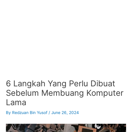
6 Langkah Yang Perlu Dibuat
Sebelum Membuang Komputer
Lama
By
Redzuan Bin Yusof
/
June 26, 2024