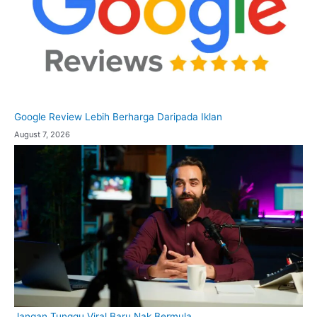
Google Review Lebih Berharga Daripada Iklan
August 7, 2026
Jangan Tunggu Viral Baru Nak Bermula