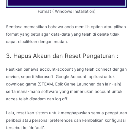
Format ( Windows Installation)
Sentiasa memastikan bahawa anda memilih option atau pilihan
format yang betul agar data-data yang telah di delete tidak
dapat dipulihkan dengan mudah.
3. Hapus Akaun dan Reset Pengaturan :
Pastikan bahawa account-account yang telah connect dengan
device, seperti Microsoft, Google Account, aplikasi untuk
download game (STEAM, Epik Game Launcher, dan lain-lain)
serta mana-mana software yang memerlukan account untuk
acces telah dipadam dan log off.
Lalu, reset kan sistem untuk menghapuskan semua pengaturan
peribadi atau personal preferences dan kembalikan konfigurasi
tersebut ke ‘default’.