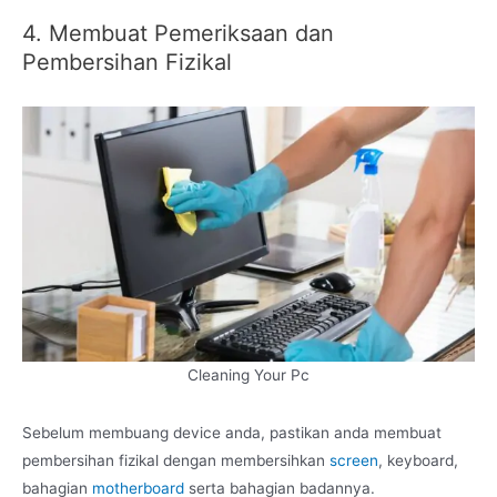
4. Membuat Pemeriksaan dan
Pembersihan Fizikal
Cleaning Your Pc
Sebelum membuang device anda, pastikan anda membuat
pembersihan fizikal dengan membersihkan
screen
, keyboard,
bahagian
motherboard
serta bahagian badannya.