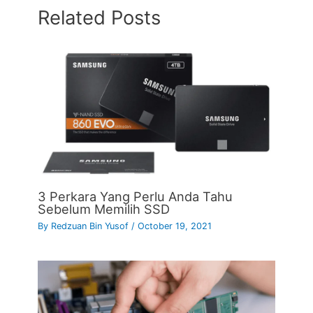
Related Posts
3 Perkara Yang Perlu Anda Tahu
Sebelum Memilih SSD
By
Redzuan Bin Yusof
/
October 19, 2021