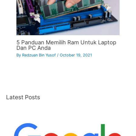
5 Panduan Memilih Ram Untuk Laptop
Dan PC Anda
By
Redzuan Bin Yusof
/
October 19, 2021
Latest Posts