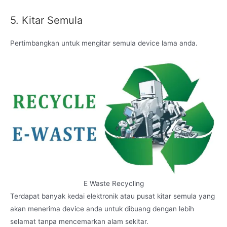
5. Kitar Semula
Pertimbangkan untuk mengitar semula device lama anda.
E Waste Recycling
Terdapat banyak kedai elektronik atau pusat kitar semula yang
akan menerima device anda untuk dibuang dengan lebih
selamat tanpa mencemarkan alam sekitar.