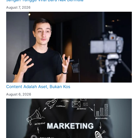
August 7, 2026
Content Adalah Aset, Bukan Kos
August 6, 2026