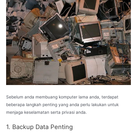
Sebelum anda membuang komputer lama anda, terdapat
beberapa langkah penting yang anda perlu lakukan untuk
menjaga keselamatan serta privasi anda.
1. Backup Data Penting