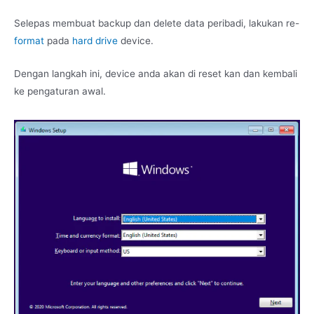
Selepas membuat backup dan delete data peribadi, lakukan re-
format
pada
hard drive
device.
Dengan langkah ini, device anda akan di reset kan dan kembali
ke pengaturan awal.