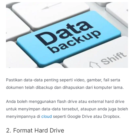
Pastikan data-data penting seperti video, gambar, fail serta
dokumen telah dibackup dan dihapuskan dari komputer lama.
Anda boleh menggunakan flash drive atau external hard drive
untuk menyimpan data-data tersebut, ataupun anda juga boleh
menyimpannya di
cloud
seperti Google Drive atau Dropbox.
2. Format Hard Drive