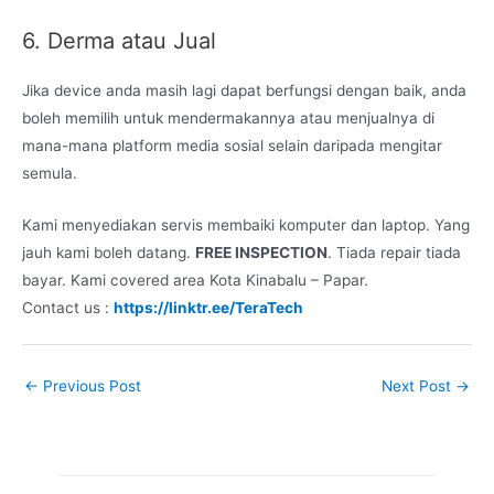
6. Derma atau Jual
Jika device anda masih lagi dapat berfungsi dengan baik, anda
boleh memilih untuk mendermakannya atau menjualnya di
mana-mana platform media sosial selain daripada mengitar
semula.
Kami menyediakan servis membaiki komputer dan laptop. Yang
jauh kami boleh datang.
FREE INSPECTION
. Tiada repair tiada
bayar. Kami covered area Kota Kinabalu – Papar.
Contact us :
https://linktr.ee/TeraTech
←
Previous Post
Next Post
→