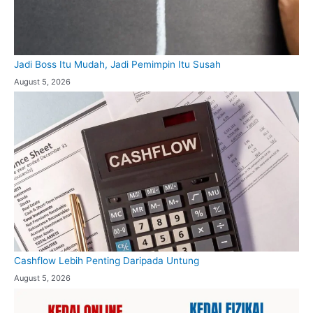
Jadi Boss Itu Mudah, Jadi Pemimpin Itu Susah
August 5, 2026
Cashflow Lebih Penting Daripada Untung
August 5, 2026