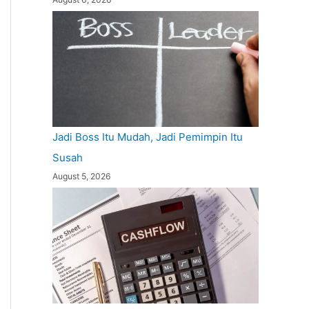
Jadi Boss Itu Mudah, Jadi Pemimpin Itu
Susah
August 5, 2026