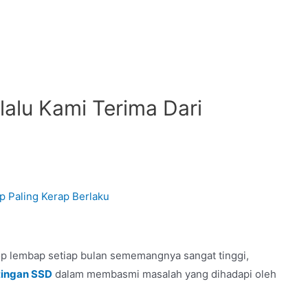
alu Kami Terima Dari
p lembap setiap bulan sememangnya sangat tinggi,
tingan SSD
dalam membasmi masalah yang dihadapi oleh