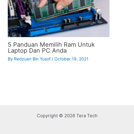
5 Panduan Memilih Ram Untuk
Laptop Dan PC Anda
By
Redzuan Bin Yusof
/
October 19, 2021
Copyright © 2026 Tera Tech