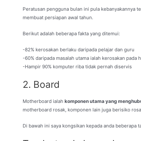
Peratusan pengguna bulan ini pula kebanyakannya ter
membuat persiapan awal tahun.
Berikut adalah beberapa fakta yang ditemui:
-82% kerosakan berlaku daripada pelajar dan guru
-60% daripada masalah utama ialah kerosakan pada h
-Hampir 90% komputer riba tidak pernah diservis
2. Board
Motherboard ialah
komponen utama yang menghubu
motherboard rosak, komponen lain juga berisiko rosa
Di bawah ini saya kongsikan kepada anda beberapa 