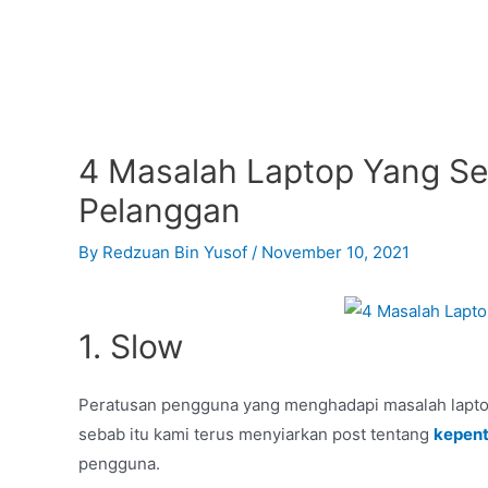
4 Masalah Laptop Yang Sel
Pelanggan
By
Redzuan Bin Yusof
/
November 10, 2021
1. Slow
Peratusan pengguna yang menghadapi masalah lapto
sebab itu kami terus menyiarkan post tentang
kepen
pengguna.