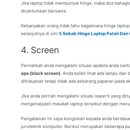
Jika laptop tidak mempunyai hinge, maka dua bahagian
dicantumkan bersama.
Kebanyakan orang tidak tahu bagaimana hinge laptop
selanjutnya di sini
5 Sebab Hinge Laptop Patah Dan
4. Screen
Pernahkah anda mengalami situasi apabila anda switc
apa (black screen)
. Anda boleh lihat ada lampu dan
dihidupkan tetapi tidak ada sebarang paparan pada sk
Jika anda pernah mengalami situasi seperti yang din
mengenalpasti masalah laptop tersebut dengan meruj
Pengalaman ini saya kongsikan kepada anda berdasar
juruteknik komputer. Berikut merupakan beberapa 