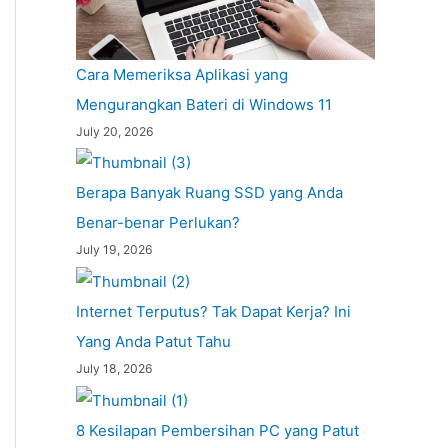
Cara Memeriksa Aplikasi yang
Mengurangkan Bateri di Windows 11
July 20, 2026
Berapa Banyak Ruang SSD yang Anda
Benar-benar Perlukan?
July 19, 2026
Internet Terputus? Tak Dapat Kerja? Ini
Yang Anda Patut Tahu
July 18, 2026
8 Kesilapan Pembersihan PC yang Patut