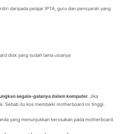
diri daripada pelajar IPTA, guru dan pensyarah yang
ard disk yang sudah lama usianya
ngkan segala-galanya dalam komputer.
Jika
k. Sebab itu kos membaiki motherboard ini tinggi.
tanda yang menunjukkan kerosakan pada motherboard.