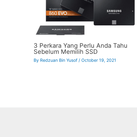
3 Perkara Yang Perlu Anda Tahu
Sebelum Memilih SSD
By
Redzuan Bin Yusof
/
October 19, 2021