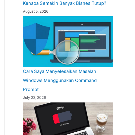
Kenapa Semakin Banyak Bisnes Tutup?
August 5, 2026
Cara Saya Menyelesaikan Masalah
Windows Menggunakan Command
Prompt
July 22, 2026