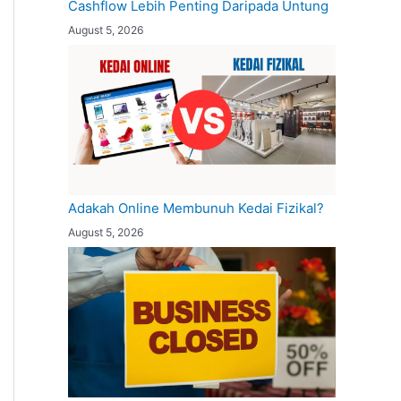
Cashflow Lebih Penting Daripada Untung
August 5, 2026
Adakah Online Membunuh Kedai Fizikal?
August 5, 2026