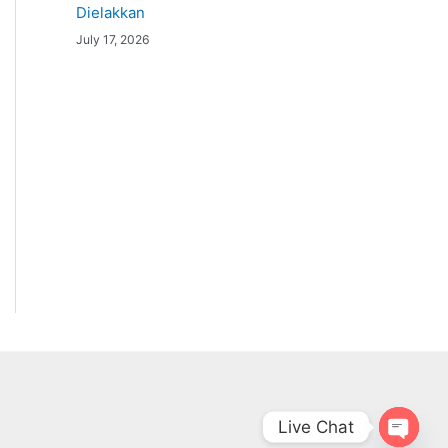
Dielakkan
July 17, 2026
Live Chat