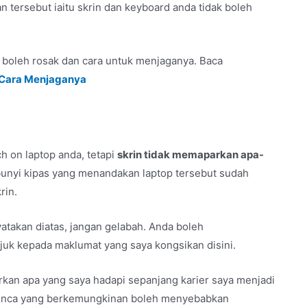
 tersebut iaitu skrin dan keyboard anda tidak boleh
 boleh rosak dan cara untuk menjaganya. Baca
 Cara Menjaganya
h on laptop anda, tetapi
skrin tidak memaparkan apa-
 bunyi kipas yang menandakan laptop tersebut sudah
rin.
yatakan diatas, jangan gelabah. Anda boleh
uk kepada maklumat yang saya kongsikan disini.
kan apa yang saya hadapi sepanjang karier saya menjadi
punca yang berkemungkinan boleh menyebabkan